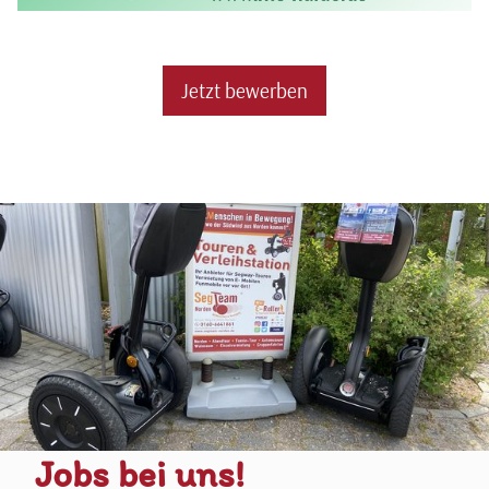
Jetzt bewerben
Jobs bei uns!