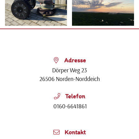
Adresse
Dörper Weg 23
26506
Norden-Norddeich
Telefon
0160-6641861
Kontakt