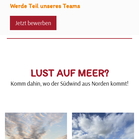
Werde Teil unseres Teams
Jetzt bewerben
LUST AUF MEER?
Komm dahin, wo der Südwind aus Norden kommt!