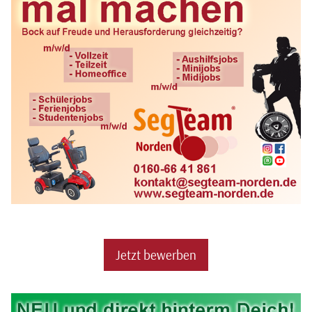
Jetzt bewerben